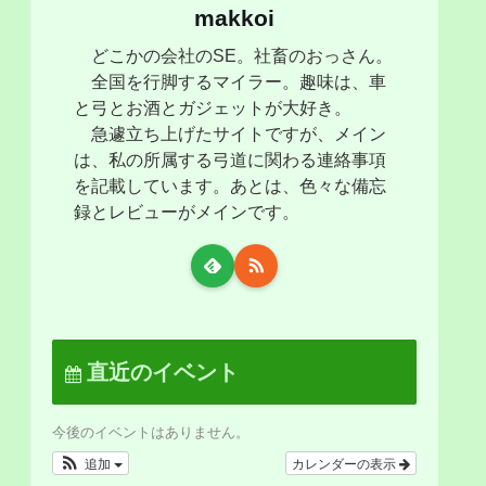
makkoi
どこかの会社のSE。社畜のおっさん。
全国を行脚するマイラー。趣味は、車
と弓とお酒とガジェットが大好き。
急遽立ち上げたサイトですが、メイン
は、私の所属する弓道に関わる連絡事項
を記載しています。あとは、色々な備忘
録とレビューがメインです。
直近のイベント
今後のイベントはありません。
追加
カレンダーの表示