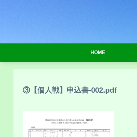
HOME
③【個人戦】申込書-002.pdf