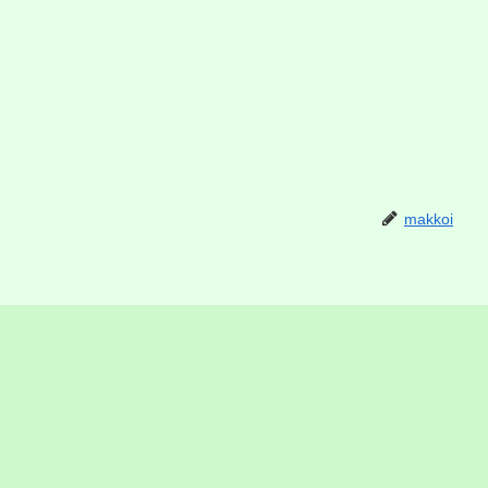
makkoi