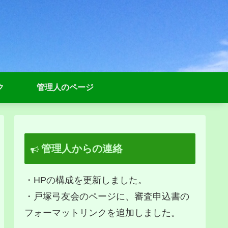
ク
管理人のページ
管理人からの連絡
・HPの構成を更新しました。
・戸塚弓友会のページに、審査申込書の
フォーマットリンクを追加しました。