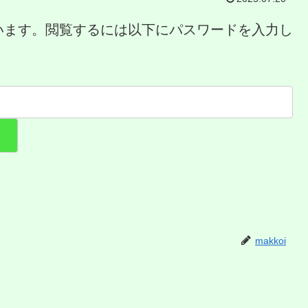
います。閲覧するには以下にパスワードを入力し
makkoi