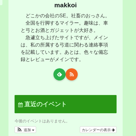
makkoi
どこかの会社のSE。社畜のおっさん。
全国を行脚するマイラー。趣味は、車
と弓とお酒とガジェットが大好き。
急遽立ち上げたサイトですが、メイン
は、私の所属する弓道に関わる連絡事項
を記載しています。あとは、色々な備忘
録とレビューがメインです。
直近のイベント
今後のイベントはありません。
追加
カレンダーの表示