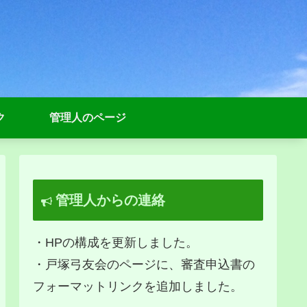
ク
管理人のページ
管理人からの連絡
・HPの構成を更新しました。
・戸塚弓友会のページに、審査申込書の
フォーマットリンクを追加しました。