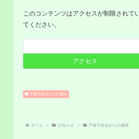
このコンテンツはアクセスが制限されて
てください。
戸塚弓友会からの連絡
ホーム
お知らせ
戸塚弓友会からの連絡