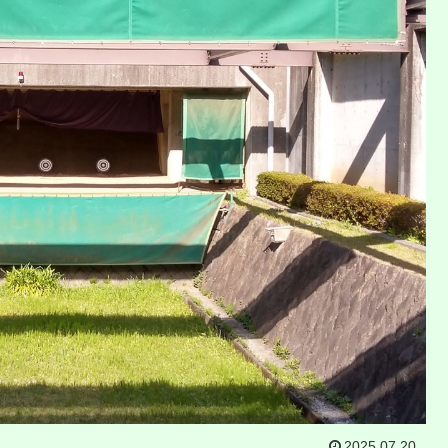
2025.07.20