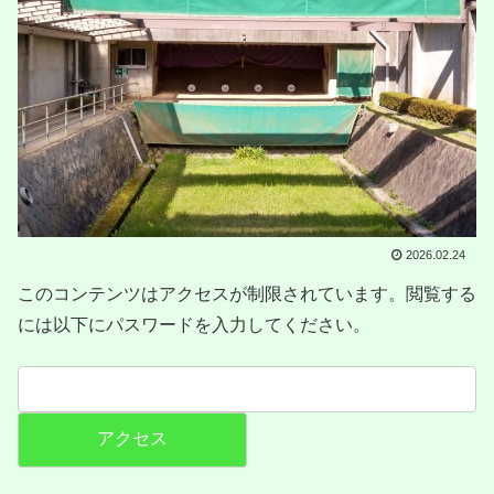
2026.02.24
このコンテンツはアクセスが制限されています。閲覧する
には以下にパスワードを入力してください。