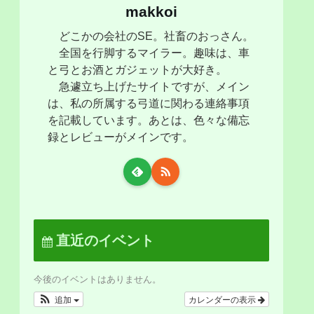
makkoi
どこかの会社のSE。社畜のおっさん。
全国を行脚するマイラー。趣味は、車
と弓とお酒とガジェットが大好き。
急遽立ち上げたサイトですが、メイン
は、私の所属する弓道に関わる連絡事項
を記載しています。あとは、色々な備忘
録とレビューがメインです。
直近のイベント
今後のイベントはありません。
追加
カレンダーの表示