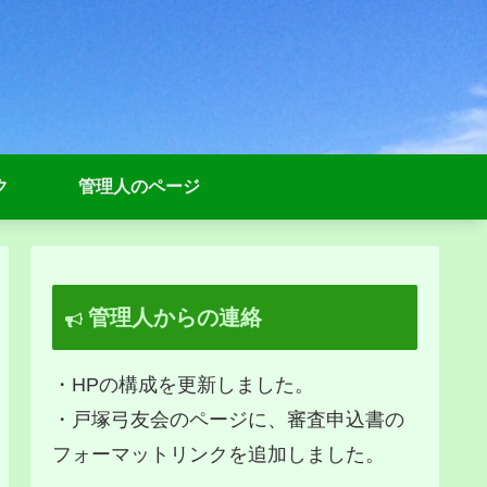
ク
管理人のページ
管理人からの連絡
・HPの構成を更新しました。
・戸塚弓友会のページに、審査申込書の
フォーマットリンクを追加しました。