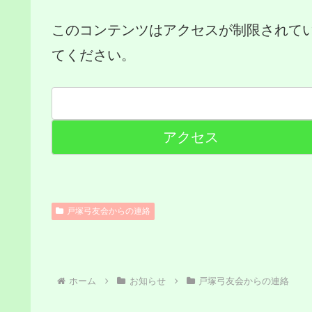
このコンテンツはアクセスが制限されて
てください。
戸塚弓友会からの連絡
ホーム
お知らせ
戸塚弓友会からの連絡