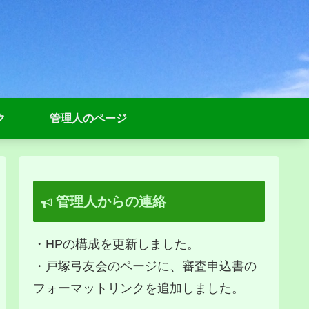
ク
管理人のページ
管理人からの連絡
・HPの構成を更新しました。
・戸塚弓友会のページに、審査申込書の
フォーマットリンクを追加しました。