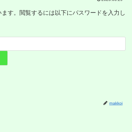
います。閲覧するには以下にパスワードを入力し
makkoi