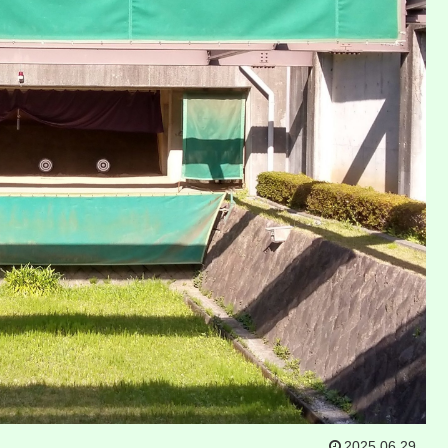
2025.06.29