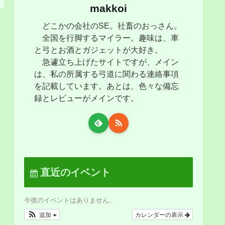
makkoi
どこかの会社のSE。社畜のおっさん。
全国を行脚するマイラー。趣味は、車
と弓とお酒とガジェットが大好き。
急遽立ち上げたサイトですが、メイン
は、私の所属する弓道に関わる連絡事項
を記載しています。あとは、色々な備忘
録とレビューがメインです。
直近のイベント
今後のイベントはありません。
追加
カレンダーの表示