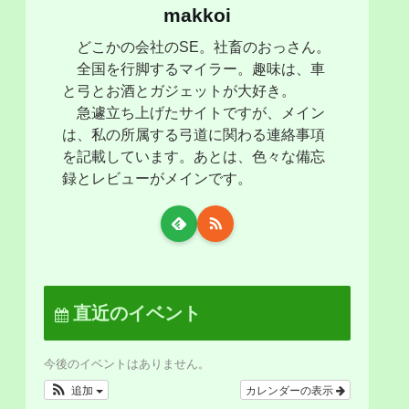
makkoi
どこかの会社のSE。社畜のおっさん。
全国を行脚するマイラー。趣味は、車
と弓とお酒とガジェットが大好き。
急遽立ち上げたサイトですが、メイン
は、私の所属する弓道に関わる連絡事項
を記載しています。あとは、色々な備忘
録とレビューがメインです。
直近のイベント
今後のイベントはありません。
追加
カレンダーの表示