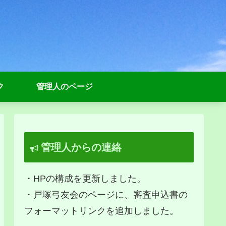
ク
管理人のページ
管理人からの連絡
・HPの構成を更新しました。
・戸塚弓友会のページに、審査申込書の
フォーマットリンクを追加しました。