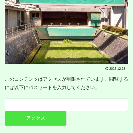
2025.12.13
このコンテンツはアクセスが制限されています。閲覧する
には以下にパスワードを入力してください。