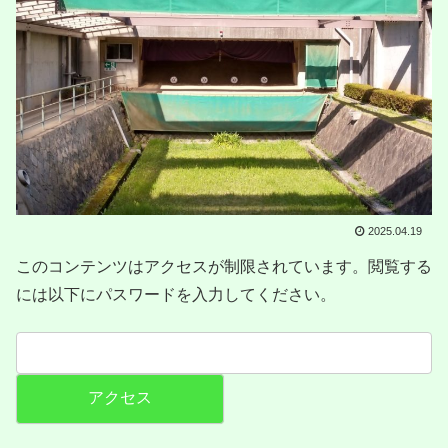
2025.04.19
このコンテンツはアクセスが制限されています。閲覧する
には以下にパスワードを入力してください。