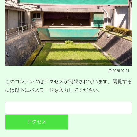
2026.02.24
このコンテンツはアクセスが制限されています。閲覧する
には以下にパスワードを入力してください。