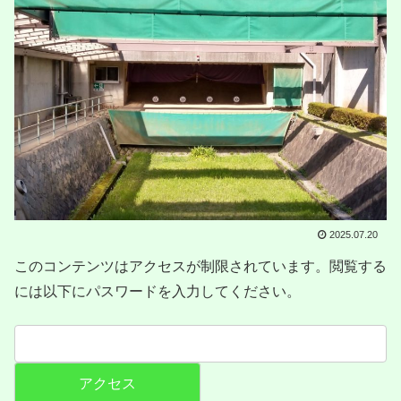
2025.07.20
このコンテンツはアクセスが制限されています。閲覧する
には以下にパスワードを入力してください。