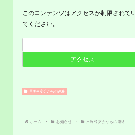
このコンテンツはアクセスが制限されて
てください。
戸塚弓友会からの連絡
ホーム
お知らせ
戸塚弓友会からの連絡