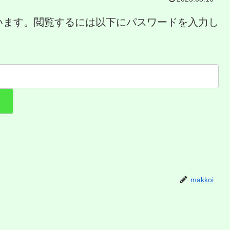
います。閲覧するには以下にパスワードを入力し
makkoi