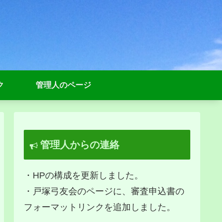
ク
管理人のページ
管理人からの連絡
・HPの構成を更新しました。
・戸塚弓友会のページに、審査申込書の
フォーマットリンクを追加しました。