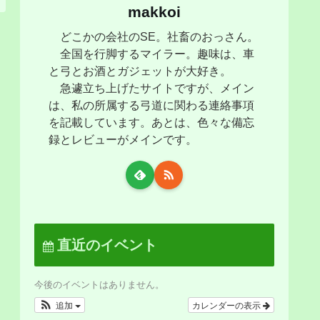
makkoi
どこかの会社のSE。社畜のおっさん。
全国を行脚するマイラー。趣味は、車
と弓とお酒とガジェットが大好き。
急遽立ち上げたサイトですが、メイン
は、私の所属する弓道に関わる連絡事項
を記載しています。あとは、色々な備忘
録とレビューがメインです。
直近のイベント
今後のイベントはありません。
追加
カレンダーの表示