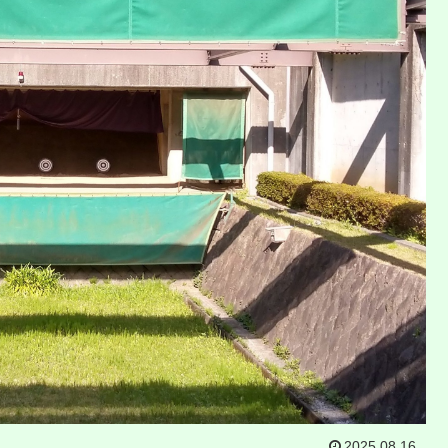
2025.08.16