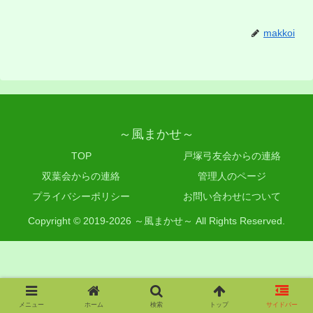
makkoi
～風まかせ～
TOP
戸塚弓友会からの連絡
双葉会からの連絡
管理人のページ
プライバシーポリシー
お問い合わせについて
Copyright © 2019-2026 ～風まかせ～ All Rights Reserved.
メニュー
ホーム
検索
トップ
サイドバー