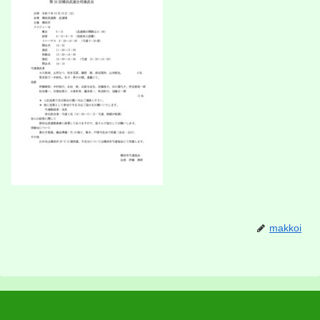
makkoi