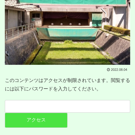
2022.08.04
このコンテンツはアクセスが制限されています。閲覧する
には以下にパスワードを入力してください。