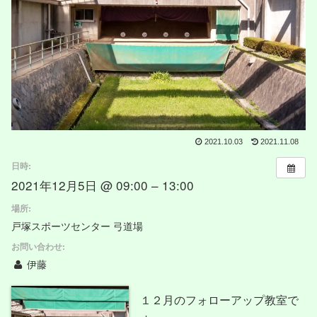
2021.10.03
2021.11.08
日時:
2021年12月5日 @ 09:00 – 13:00
場所:
戸塚スポーツセンター 弓道場
お問い合わせ:
伊藤
１２月のフォローアップ教室で