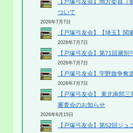
【戸塚弓友会】地方委員（
ついて
2026年7月7日
【戸塚弓友会】【埼玉】関
2026年7月7日
【戸塚弓友会】第71回層別
2026年7月7日
【戸塚弓友会】宇野旗争奪
2026年7月7日
【戸塚弓友会】 東北南部
審査会のお知らせ
2026年6月15日
【戸塚弓友会】第52回ジュ