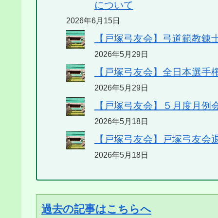
について
2026年6月15日
【戸塚弓友会】弓道範教錬
2026年5月29日
【戸塚弓友会】全日本選手
2026年5月29日
【戸塚弓友会】５月度月例
2026年5月18日
【戸塚弓友会】戸塚弓友会
2026年5月18日
過去の記事はこちらへ