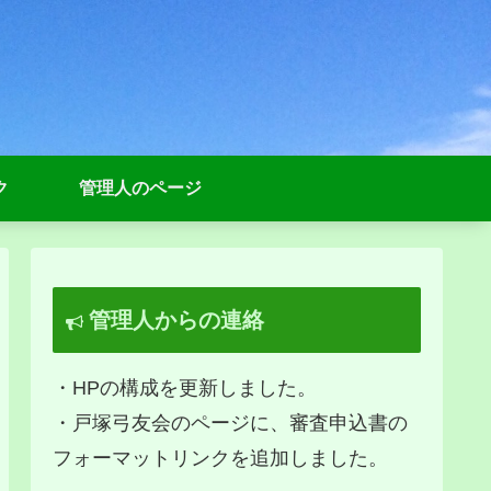
ク
管理人のページ
管理人からの連絡
・HPの構成を更新しました。
・戸塚弓友会のページに、審査申込書の
フォーマットリンクを追加しました。