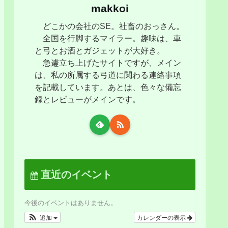
makkoi
どこかの会社のSE。社畜のおっさん。
全国を行脚するマイラー。趣味は、車
と弓とお酒とガジェットが大好き。
急遽立ち上げたサイトですが、メイン
は、私の所属する弓道に関わる連絡事項
を記載しています。あとは、色々な備忘
録とレビューがメインです。
直近のイベント
今後のイベントはありません。
追加
カレンダーの表示