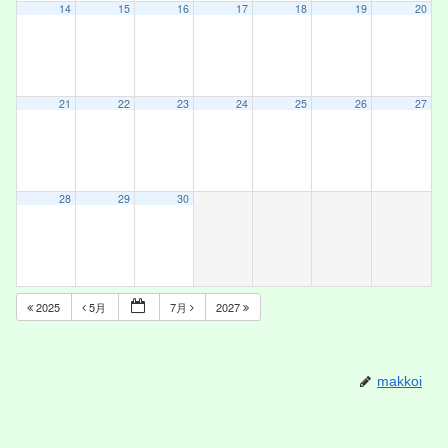
14
15
16
17
18
19
20
21
22
23
24
25
26
27
28
29
30
2025
5月
7月
2027
makkoi