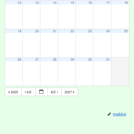
12
13
14
15
16
17
18
19
20
21
22
23
24
25
26
27
28
29
30
31
2025
6月
8月
2027
makkoi