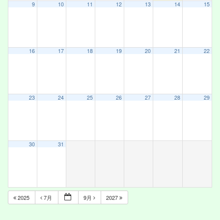
9
10
11
12
13
14
15
16
17
18
19
20
21
22
23
24
25
26
27
28
29
30
31
2025
7月
9月
2027