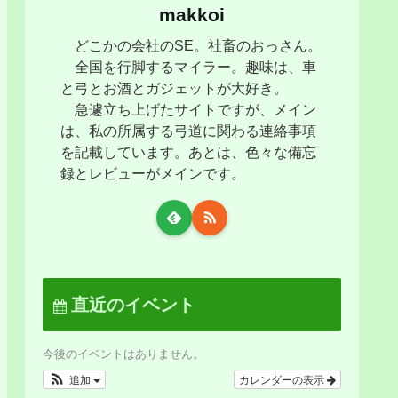
makkoi
どこかの会社のSE。社畜のおっさん。
全国を行脚するマイラー。趣味は、車
と弓とお酒とガジェットが大好き。
急遽立ち上げたサイトですが、メイン
は、私の所属する弓道に関わる連絡事項
を記載しています。あとは、色々な備忘
録とレビューがメインです。
直近のイベント
今後のイベントはありません。
追加
カレンダーの表示