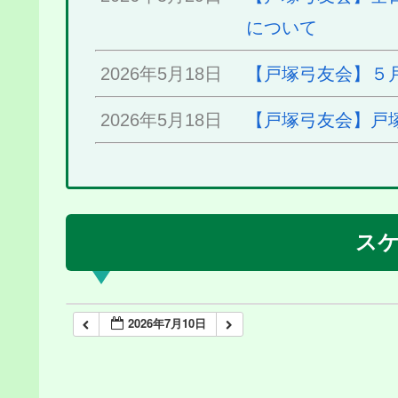
について
2026年5月18日
【戸塚弓友会】５
2026年5月18日
【戸塚弓友会】戸
ス
2026年7月10日