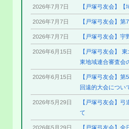
2026年7月7日
【戸塚弓友会】【
2026年7月7日
【戸塚弓友会】第
2026年7月7日
【戸塚弓友会】宇
2026年6月15日
【戸塚弓友会】 
東地域連合審査会
2026年6月15日
【戸塚弓友会】第5
回遠的大会につい
2026年5月29日
【戸塚弓友会】弓
て
2026年5月29日
【戸塚弓友会】全