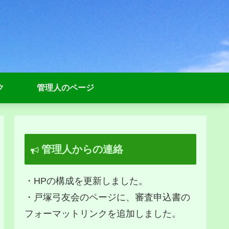
ク
管理人のページ
管理人からの連絡
・HPの構成を更新しました。
・戸塚弓友会のページに、審査申込書の
フォーマットリンクを追加しました。