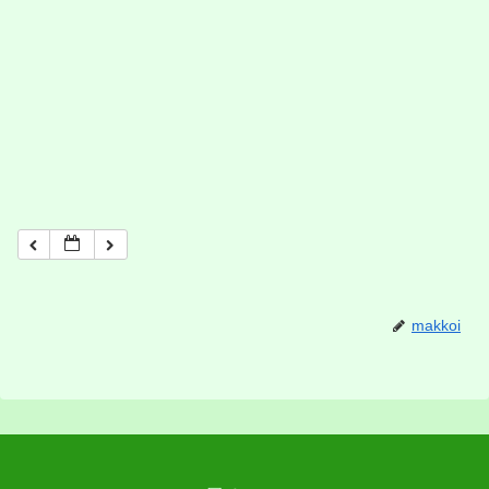
makkoi