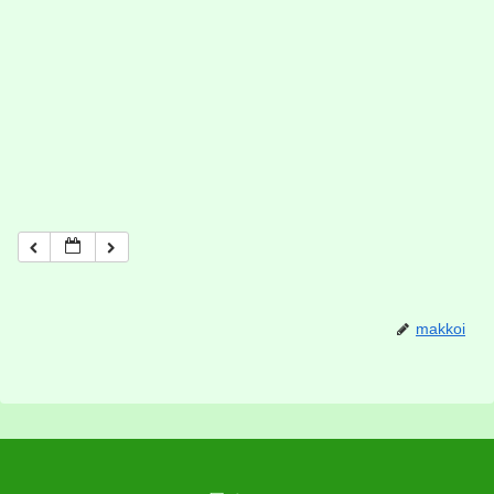
makkoi