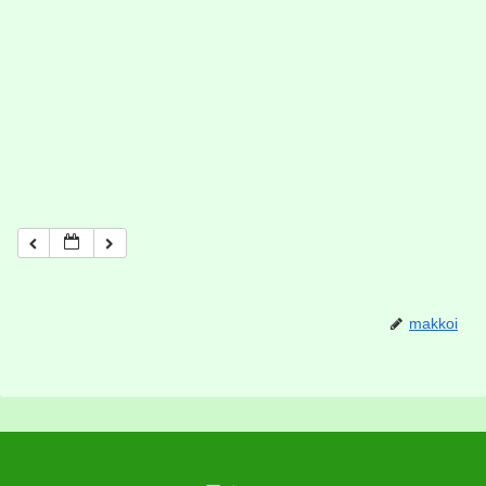
makkoi