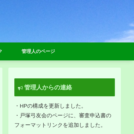
ク
管理人のページ
管理人からの連絡
・HPの構成を更新しました。
・戸塚弓友会のページに、審査申込書の
フォーマットリンクを追加しました。