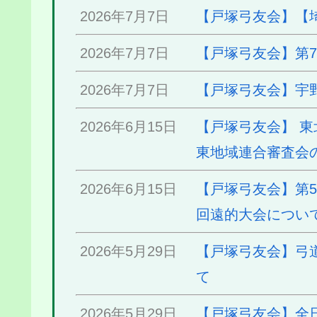
2026年7月7日
【戸塚弓友会】【
2026年7月7日
【戸塚弓友会】第
2026年7月7日
【戸塚弓友会】宇
2026年6月15日
【戸塚弓友会】 
東地域連合審査会
2026年6月15日
【戸塚弓友会】第5
回遠的大会につい
2026年5月29日
【戸塚弓友会】弓
て
2026年5月29日
【戸塚弓友会】全