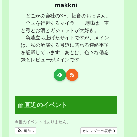
makkoi
どこかの会社のSE。社畜のおっさん。
全国を行脚するマイラー。趣味は、車
と弓とお酒とガジェットが大好き。
急遽立ち上げたサイトですが、メイン
は、私の所属する弓道に関わる連絡事項
を記載しています。あとは、色々な備忘
録とレビューがメインです。
直近のイベント
今後のイベントはありません。
追加
カレンダーの表示