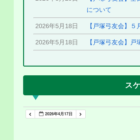
について
2026年5月18日
【戸塚弓友会】５
2026年5月18日
【戸塚弓友会】戸
ス
2026年4月17日