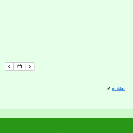
makkoi