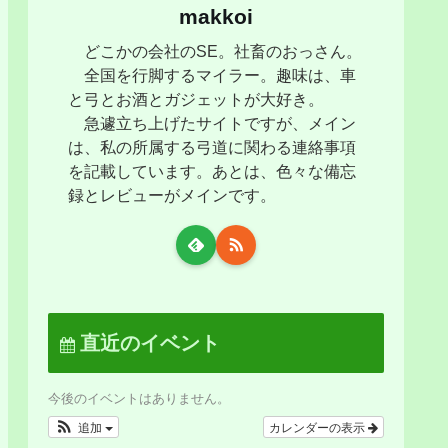
makkoi
どこかの会社のSE。社畜のおっさん。
全国を行脚するマイラー。趣味は、車
と弓とお酒とガジェットが大好き。
急遽立ち上げたサイトですが、メイン
は、私の所属する弓道に関わる連絡事項
を記載しています。あとは、色々な備忘
録とレビューがメインです。
直近のイベント
今後のイベントはありません。
追加
カレンダーの表示