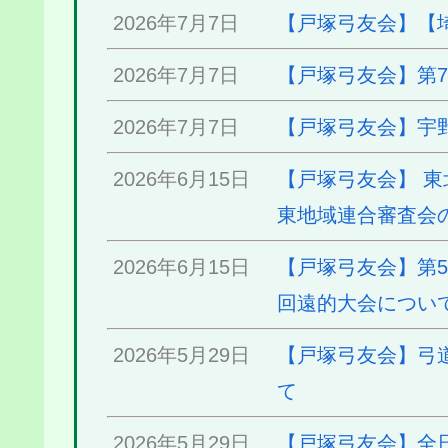
2026年7月7日
【戸塚弓友会】【
2026年7月7日
【戸塚弓友会】第
2026年7月7日
【戸塚弓友会】宇
2026年6月15日
【戸塚弓友会】 
東地域連合審査会
2026年6月15日
【戸塚弓友会】第5
回遠的大会につい
2026年5月29日
【戸塚弓友会】弓
て
2026年5月29日
【戸塚弓友会】全