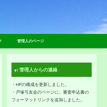
ク
管理人のページ
管理人からの連絡
・HPの構成を更新しました。
・戸塚弓友会のページに、審査申込書の
フォーマットリンクを追加しました。