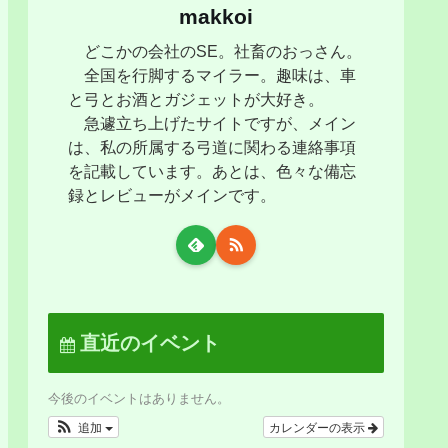
makkoi
どこかの会社のSE。社畜のおっさん。
全国を行脚するマイラー。趣味は、車
と弓とお酒とガジェットが大好き。
急遽立ち上げたサイトですが、メイン
は、私の所属する弓道に関わる連絡事項
を記載しています。あとは、色々な備忘
録とレビューがメインです。
直近のイベント
今後のイベントはありません。
追加
カレンダーの表示