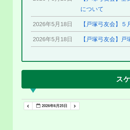
について
2026年5月18日
【戸塚弓友会】５
2026年5月18日
【戸塚弓友会】戸
ス
2026年6月25日