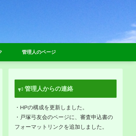
ク
管理人のページ
管理人からの連絡
・HPの構成を更新しました。
・戸塚弓友会のページに、審査申込書の
フォーマットリンクを追加しました。