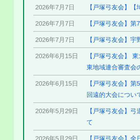
2026年7月7日
【戸塚弓友会】【
2026年7月7日
【戸塚弓友会】第
2026年7月7日
【戸塚弓友会】宇
2026年6月15日
【戸塚弓友会】 
東地域連合審査会
2026年6月15日
【戸塚弓友会】第5
回遠的大会につい
2026年5月29日
【戸塚弓友会】弓
て
2026年5月29日
【戸塚弓友会】全