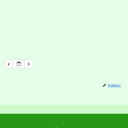
makkoi