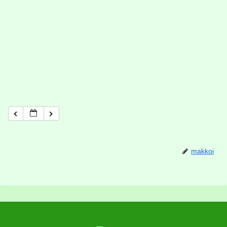
makkoi