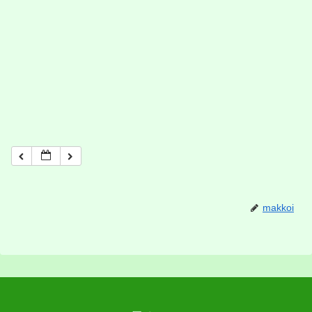
makkoi