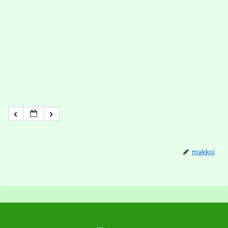
makkoi