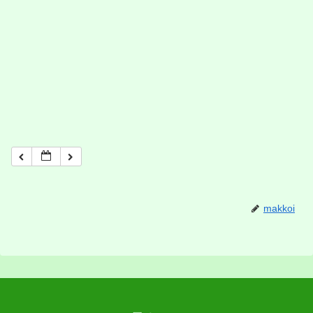
makkoi