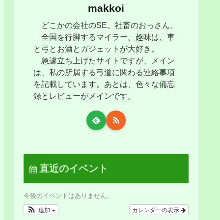
makkoi
どこかの会社のSE。社畜のおっさん。
全国を行脚するマイラー。趣味は、車
と弓とお酒とガジェットが大好き。
急遽立ち上げたサイトですが、メイン
は、私の所属する弓道に関わる連絡事項
を記載しています。あとは、色々な備忘
録とレビューがメインです。
直近のイベント
今後のイベントはありません。
追加
カレンダーの表示