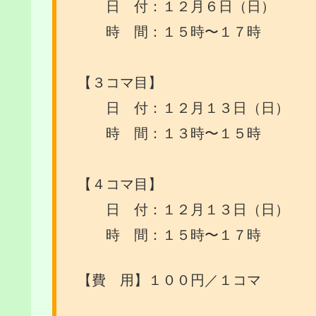
日 付：１２月６日（日）
時 間：１５時〜１７時
【３コマ目】
日 付：１２月１３日（日）
時 間：１３時〜１５時
【４コマ目】
日 付：１２月１３日（日）
時 間：１５時〜１７時
【費 用】１００円／１コマ