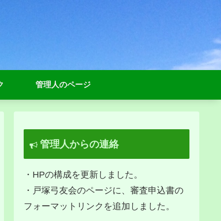
ク
管理人のページ
管理人からの連絡
・HPの構成を更新しました。
・戸塚弓友会のページに、審査申込書の
フォーマットリンクを追加しました。