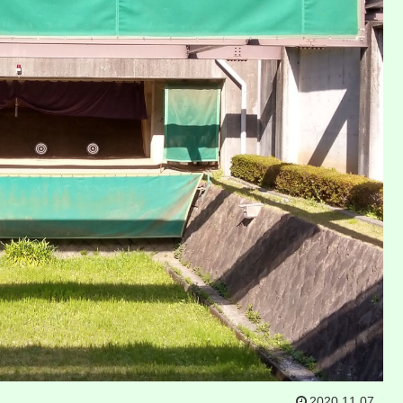
2020.11.07