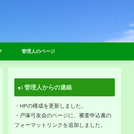
ク
管理人のページ
管理人からの連絡
・HPの構成を更新しました。
・戸塚弓友会のページに、審査申込書の
フォーマットリンクを追加しました。