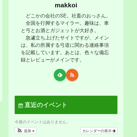
makkoi
どこかの会社のSE。社畜のおっさん。
全国を行脚するマイラー。趣味は、車
と弓とお酒とガジェットが大好き。
急遽立ち上げたサイトですが、メイン
は、私の所属する弓道に関わる連絡事項
を記載しています。あとは、色々な備忘
録とレビューがメインです。
直近のイベント
今後のイベントはありません。
追加
カレンダーの表示