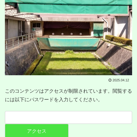
2025.04.12
このコンテンツはアクセスが制限されています。閲覧する
には以下にパスワードを入力してください。