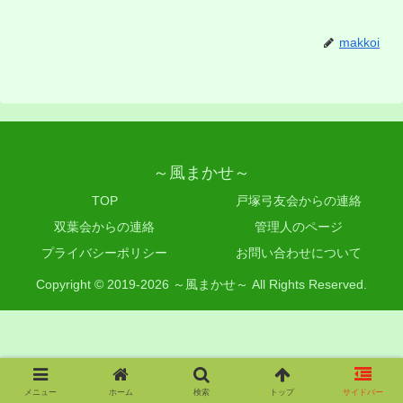
makkoi
～風まかせ～
TOP
戸塚弓友会からの連絡
双葉会からの連絡
管理人のページ
プライバシーポリシー
お問い合わせについて
Copyright © 2019-2026 ～風まかせ～ All Rights Reserved.
メニュー
ホーム
検索
トップ
サイドバー