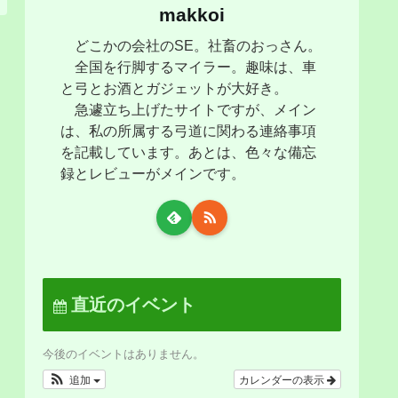
makkoi
どこかの会社のSE。社畜のおっさん。
全国を行脚するマイラー。趣味は、車
と弓とお酒とガジェットが大好き。
急遽立ち上げたサイトですが、メイン
は、私の所属する弓道に関わる連絡事項
を記載しています。あとは、色々な備忘
録とレビューがメインです。
直近のイベント
今後のイベントはありません。
追加
カレンダーの表示