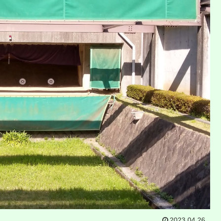
2023.04.26