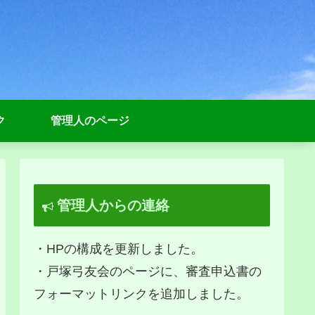
ク
管理人のページ
管理人からの連絡
・HPの構成を更新しました。
・戸塚弓友会のページに、審査申込書の
フォーマットリンクを追加しました。