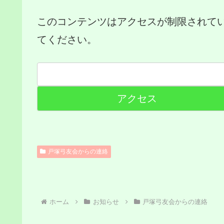
このコンテンツはアクセスが制限されて
てください。
戸塚弓友会からの連絡
ホーム
お知らせ
戸塚弓友会からの連絡