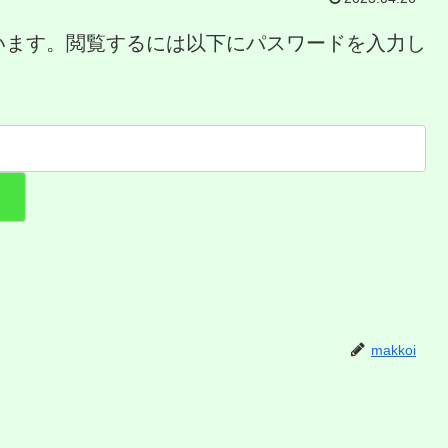
います。閲覧するには以下にパスワードを入力し
makkoi