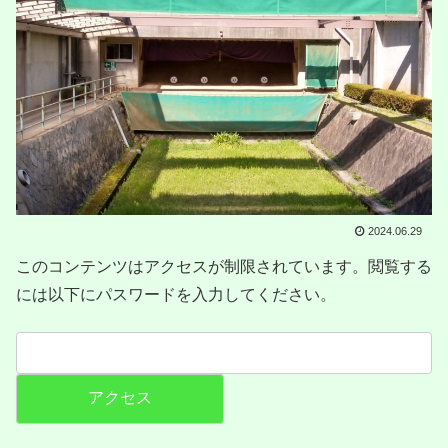
2024.06.29
このコンテンツはアクセスが制限されています。閲覧する
には以下にパスワードを入力してください。