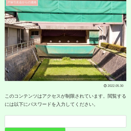
戸塚弓友会からの連絡
2022.05.30
このコンテンツはアクセスが制限されています。閲覧する
には以下にパスワードを入力してください。