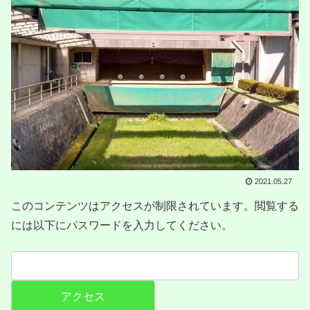
2021.05.27
このコンテンツはアクセスが制限されています。閲覧する
には以下にパスワードを入力してください。