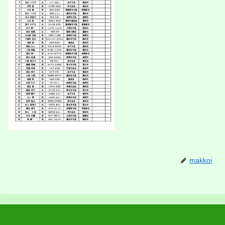
makkoi