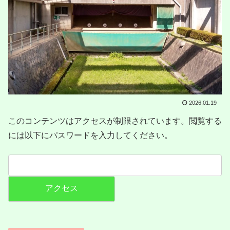
2026.01.19
このコンテンツはアクセスが制限されています。閲覧する
には以下にパスワードを入力してください。