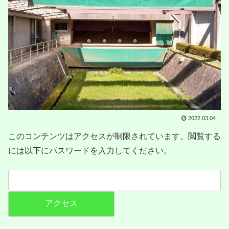
2022.03.04
このコンテンツはアクセスが制限されています。閲覧する
には以下にパスワードを入力してください。