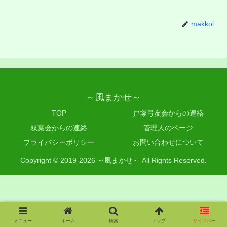
makkoi
～風まかせ～
TOP
戸塚弓友会からの連絡
双葉会からの連絡
管理人のページ
プライバシーポリシー
お問い合わせについて
Copyright © 2019-2026 ～風まかせ～ All Rights Reserved.
メニュー
ホーム
検索
トップ
サイドバー