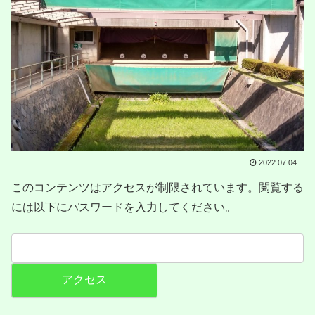
2022.07.04
このコンテンツはアクセスが制限されています。閲覧する
には以下にパスワードを入力してください。