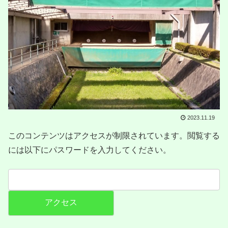
2023.11.19
このコンテンツはアクセスが制限されています。閲覧する
には以下にパスワードを入力してください。