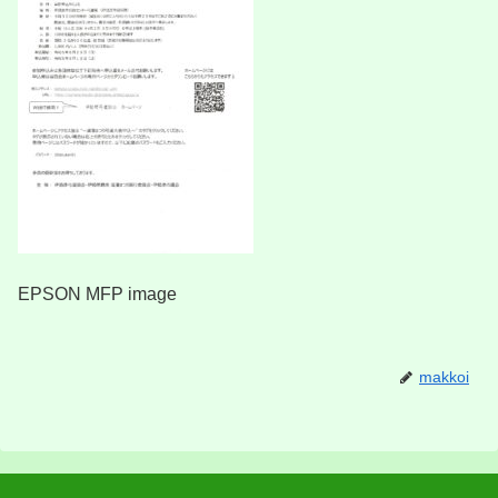
EPSON MFP image
makkoi