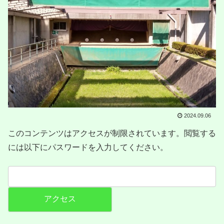
2024.09.06
このコンテンツはアクセスが制限されています。閲覧する
には以下にパスワードを入力してください。