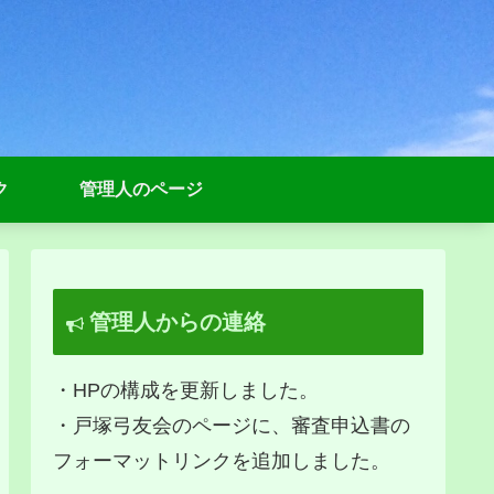
ク
管理人のページ
管理人からの連絡
・HPの構成を更新しました。
・戸塚弓友会のページに、審査申込書の
フォーマットリンクを追加しました。