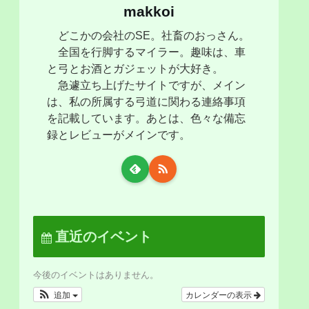
makkoi
どこかの会社のSE。社畜のおっさん。
全国を行脚するマイラー。趣味は、車
と弓とお酒とガジェットが大好き。
急遽立ち上げたサイトですが、メイン
は、私の所属する弓道に関わる連絡事項
を記載しています。あとは、色々な備忘
録とレビューがメインです。
直近のイベント
今後のイベントはありません。
追加
カレンダーの表示