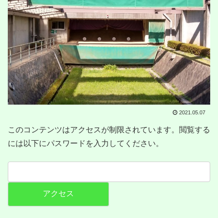
2021.05.07
このコンテンツはアクセスが制限されています。閲覧する
には以下にパスワードを入力してください。